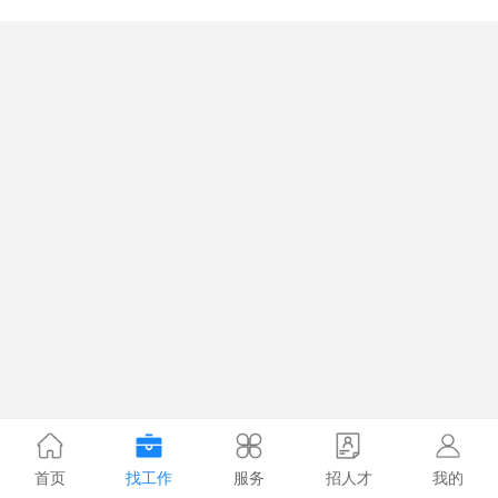
首页
找工作
服务
招人才
我的