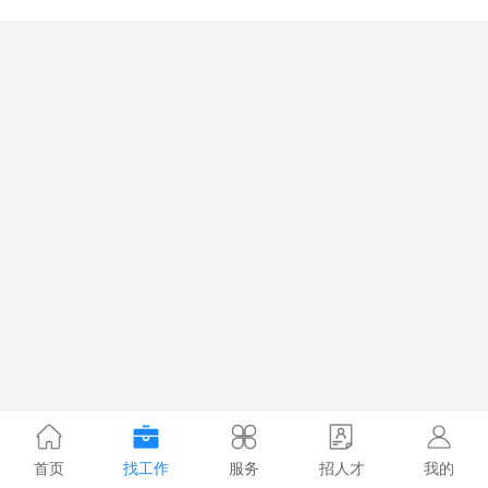
首页
找工作
服务
招人才
我的