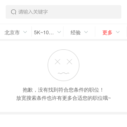
北京市
5K~10K/月
经验
更多
抱歉，没有找到符合您条件的职位！
放宽搜索条件也许有更多合适您的职位哦~