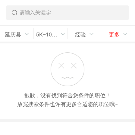
延庆县
5K~10K/月
经验
更多
抱歉，没有找到符合您条件的职位！
放宽搜索条件也许有更多合适您的职位哦~