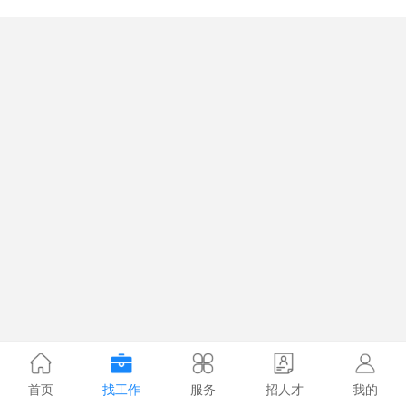
首页
找工作
服务
招人才
我的