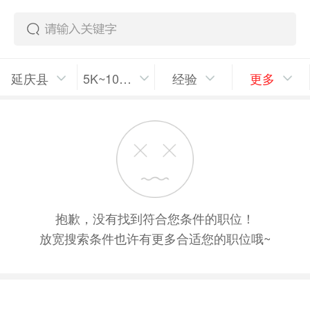
延庆县
5K~10K/月
经验
更多
抱歉，没有找到符合您条件的职位！
放宽搜索条件也许有更多合适您的职位哦~