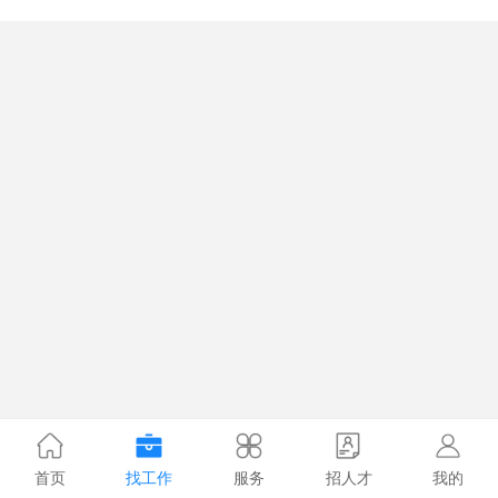
首页
找工作
服务
招人才
我的