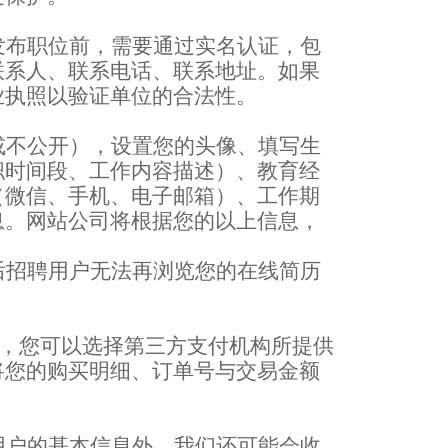
发布职位前，需要通过实名认证，包
联系人、联系电话、联系地址。如果
业执照以验证单位的合法性。
或不公开），设置您的头像、填写生
职时间段、工作内容描述）、教育经
（微信、手机、电子邮箱）、工作期
息。网站公司将根据您的以上信息，
后招聘用户无法再浏览您的在线简历
，您可以选择第三方支付机构所提供
将您的购买明细、订单号与交易金额
。
用户的基本信息外，我们还可能会收