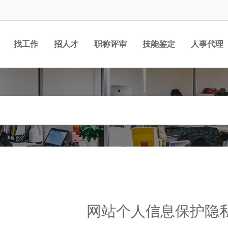
找工作
招人才
职称评审
技能鉴定
人事代理
网站个人信息保护隐