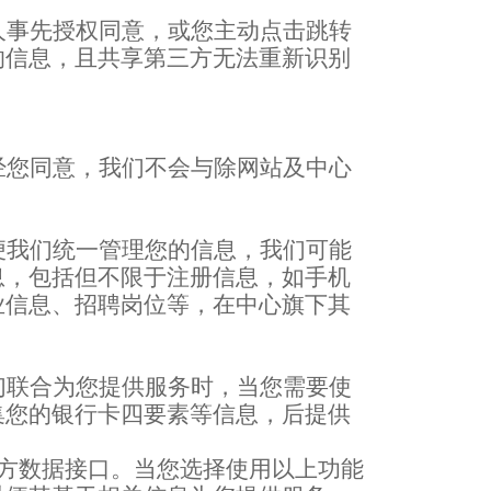
人事先授权同意，或您主动点击跳转
的信息，且共享第三方无法重新识别
经您同意，我们不会与除网站及中心
便我们统一管理您的信息，我们可能
息，包括但不限于注册信息，如手机
业信息、招聘岗位等，在中心旗下其
们联合为您提供服务时，当您需要使
集您的银行卡四要素等信息，后提供
方数据接口。当您选择使用以上功能