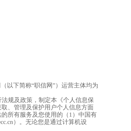
（以下简称“职信网”）运营主体均为
行法规及政策，制定本《个人信息保
获取、管理及保护用户个人信息方面
供的所有服务及您使用的（
1
）中国有
cc.cn
）。无论您是通过计算机设