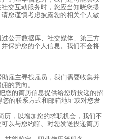
述社交互动服务时，您应当知晓您提
，请您谨慎考虑披露您的相关个人敏
通过公开数据库、社交媒体、第三方
，并保护您的个人信息。我们不会将
。
帮助雇主寻找雇员，我们需要收集并
雇佣的
意向
。
把您的简历信息提供给您所投递的招
得您的联系方式和邮箱地址或对您发
的简历，以增加您的求职机会
，
我们不
位可以与您约聊、对您发送投递简历