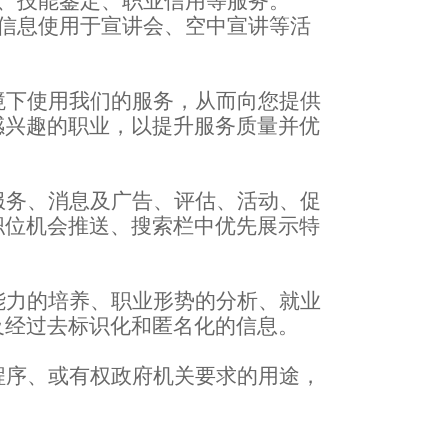
、技能鉴定
、
职业信用
等服务。
信息使用于宣讲会、空中宣讲等活
境下使用我们的服务，从而向您提供
感兴趣的职业，以提升服务质量并优
服务、消息及广告、评估、活动、促
职位机会推送、搜索栏中优先展示特
能力的培养、职业形势的分析、就业
及经过去标识化和匿名化的信息。
程序、或有权政府机关要求的用途，
。