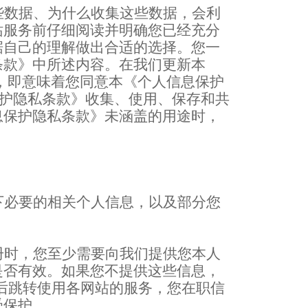
些数据、为什么收集这些数据，会利
站服务前仔细阅读并明确您已经充分
据自己的理解做出合适的选择。您一
条款》中所述内容。在我们更新本
，即意味着您同意本《个人信息保护
护隐私条款》收集、使用、保存和共
息保护隐私条款》未涵盖的用途时，
下必要的相关个人信息，以及部分您
册时，您至少需要向我们提供您本人
是否有效。如果您不提供这些信息，
后跳转使用各网站的服务，您在职信
受保护。