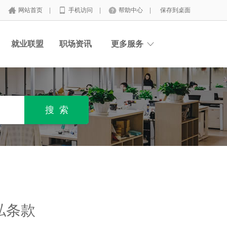
网站首页
|
手机访问
|
帮助中心
|
保存到桌面
就业联盟
职场资讯
更多服务
私条款