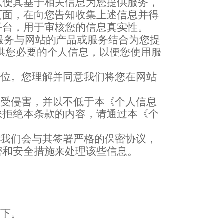
以便其基于相关信息为您提供服务，
页面，在向您告知收集上述信息并得
平台，用于审核您的信息真实性。
服务与网站的产品或服务结合为您提
供您必要的个人信息，以便您使用服
。
职位。您理解并同意我们将您在网站
不受侵害，并以不低于本《个人信息
您拒绝本条款的内容，请通过本《个
，我们会与其签署严格的保密协议，
密和安全措施来处理该些信息。
求下。