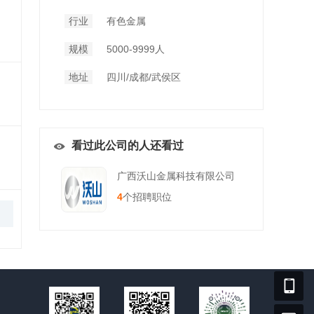
行业
有色金属
规模
5000-9999人
地址
四川/成都/武侯区
看过此公司的人还看过
广西沃山金属科技有限公司
4
个招聘职位