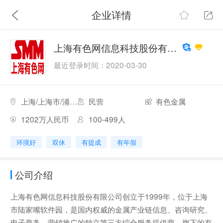
企业详情
上海有色网信息科技股份有限公司
最近登录时间：2020-03-30
上海/上海市/浦东新区
民营
有色金属
1202万人民币
100-499人
环境好
双休
有提成
有年假
公司介绍
上海有色网信息科技股份有限公司创立于1999年，位于上海
市陆家嘴软件园，是国内权威的金属产业链信息、咨询研究、
电子商务、营销推广的独立第三方综合服务提供商。旗下的有