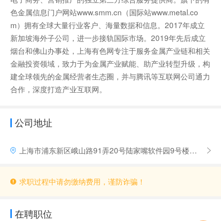
色金属信息门户网站www.smm.cn（国际站www.metal.co
m）拥有全球大量行业客户、海量数据和信息。2017年成立
新加坡海外子公司，进一步接轨国际市场。2019年先后成立
烟台和佛山办事处，上海有色网专注于服务金属产业链和相关
金融投资领域，致力于为金属产业赋能、助产业转型升级，构
建全球领先的金属经营者生态圈，并与腾讯等互联网公司通力
合作，深度打造产业互联网。
公司地址
上海市浦东新区峨山路91弄20号陆家嘴软件园9号楼南塔9层
求职过程中请勿缴纳费用，谨防诈骗！
在聘职位