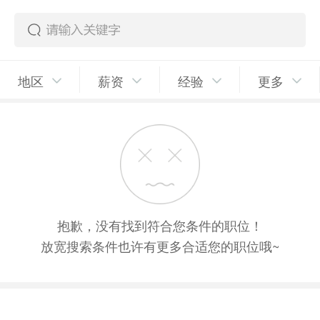
地区
薪资
经验
更多
抱歉，没有找到符合您条件的职位！
放宽搜索条件也许有更多合适您的职位哦~