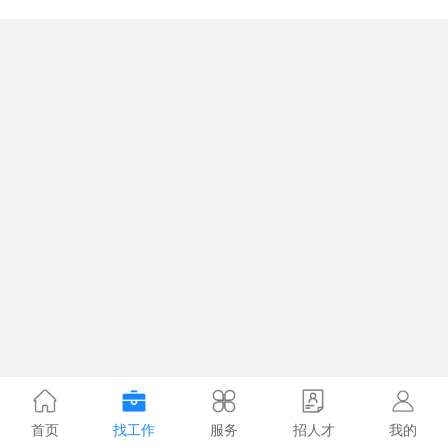
首页
找工作
服务
招人才
我的