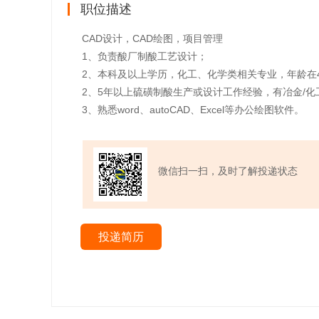
职位描述
CAD设计，CAD绘图，项目管理
1、负责酸厂制酸工艺设计；
2、本科及以上学历，化工、化学类相关专业，年龄在
2、5年以上硫磺制酸生产或设计工作经验，有冶金/
3、熟悉word、autoCAD、Excel等办公绘图软件。
微信扫一扫，及时了解投递状态
投递简历