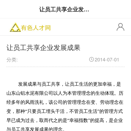
让员工共享企业发展成果
让员工共享企业发展成果
分类:
2014-07-01
发展成果与员工共享，让员工生活的更加幸福，是
山东山铝水泥有限公司以人为本管理理念的生动体现。历
经多年的风雨洗礼，该公司的管理理念在变、劳动理念在
变，那种“只要员工埋头干活，不管员工生活”的管理方式
早已成为过去，取而代之的是“幸福指数”的提高，是企业
与员工共享发展成果的理念。