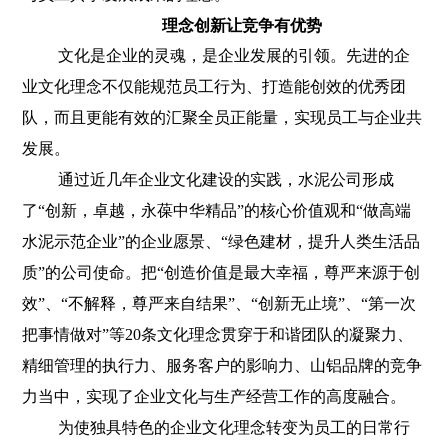
理念创新让竞争有优势
文化是企业的灵魂，是企业发展的引领。先进的企
业文化理念不仅能规范员工行为、打造能创效的优秀团
队，而且更能有效的汇聚全员正能量，实现员工与企业共
发展。
通过近几年企业文化建设的实践，水泥公司形成
了“创新，卓越，永葆中华精品”的核心价值观和“做高端
水泥示范企业”的企业愿景、“绿色建材，提升人类生活品
质”的公司使命。把“创造价值是最大幸福，尊严来源于创
效”、“不解释，尊严来自结果”、“创新无止境”、“第一次
把事情做对”等
20
条文化理念贯穿于和谐团队的凝聚力、
精细管理的执行力、服务客户的影响力、山铝品牌的竞争
力当中，实现了企业文化与生产经营工作的高度融合。
为使独具特色的企业文化理念转变为员工的日常行